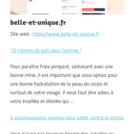
belle-et-unique.fr
Site web :
https://www.belle-et-unique.fr
10 crèmes de soin pour homme !
Pour paraître frais pimpant, séduisant avec une
bonne mine, il est important que vous optiez pour
une bonne hydratation de la peau du corps et
surtout de votre visage. Il vous faut dire adieu à
votre tiraillée et dilatée qui …
4 automassages express pour lutter contre le stress
Vous n’avez pas toujours besoin des aiguilles ou