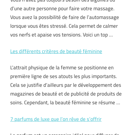
d’une autre personne pour faire votre massage.
Vous avez la possibilité de faire de l’automassage
lorsque vous êtes stressé. Cela permet de calmer
vos nerfs et apaise vos tensions. Voici un top …
Les différents critères de beauté féminine
L’attrait physique de la femme se positionne en
première ligne de ses atouts les plus importants.
Cela se justifie d’ailleurs par le développement des
magazines de beauté et de publicité de produits de
soins. Cependant, la beauté féminine se résume …
7 parfums de luxe que l’on rêve de s’offrir