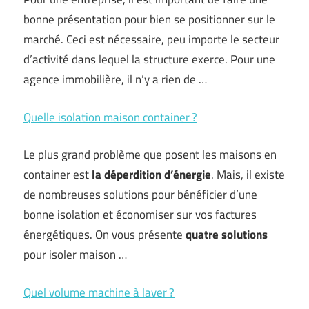
bonne présentation pour bien se positionner sur le
marché. Ceci est nécessaire, peu importe le secteur
d’activité dans lequel la structure exerce. Pour une
agence immobilière, il n’y a rien de …
Quelle isolation maison container ?
Le plus grand problème que posent les maisons en
container est
la déperdition d’énergie
. Mais, il existe
de nombreuses solutions pour bénéficier d’une
bonne isolation et économiser sur vos factures
énergétiques. On vous présente
quatre solutions
pour isoler maison …
Quel volume machine à laver ?