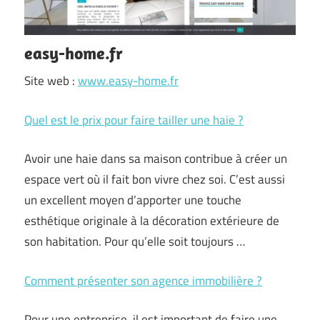
easy-home.fr
Site web :
www.easy-home.fr
Quel est le prix pour faire tailler une haie ?
Avoir une haie dans sa maison contribue à créer un
espace vert où il fait bon vivre chez soi. C’est aussi
un excellent moyen d’apporter une touche
esthétique originale à la décoration extérieure de
son habitation. Pour qu’elle soit toujours …
Comment présenter son agence immobilière ?
Pour une entreprise, il est important de faire une