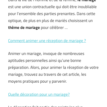
est une union contractuelle qui doit être inoubliable
pour l’ensemble des parties prenantes. Dans cette
optique, de plus en plus de mariés choisissent un
thème de mariage
pour célébrer …
Comment animer une réception de mariage ?
Animer un mariage, invoque de nombreuses
aptitudes personnelles ainsi qu’une bonne
préparation. Alors, pour animer la réception de votre
mariage, trouvez au travers de cet article, les
moyens pratiques pour y parvenir.
Quelle décoration pour un mariage?