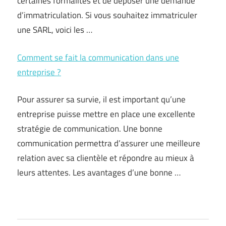
certaines formalités et de déposer une demande
d’immatriculation. Si vous souhaitez immatriculer
une SARL, voici les …
Comment se fait la communication dans une
entreprise ?
Pour assurer sa survie, il est important qu’une
entreprise puisse mettre en place une excellente
stratégie de communication. Une bonne
communication permettra d’assurer une meilleure
relation avec sa clientèle et répondre au mieux à
leurs attentes. Les avantages d’une bonne …