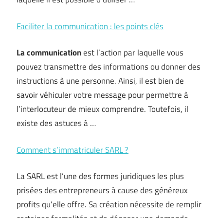
Faciliter la communication : les points clés
La communication
est l’action par laquelle vous
pouvez transmettre des informations ou donner des
instructions à une personne. Ainsi, il est bien de
savoir véhiculer votre message pour permettre à
l’interlocuteur de mieux comprendre. Toutefois, il
existe des astuces à …
Comment s’immatriculer SARL ?
La SARL est l’une des formes juridiques les plus
prisées des entrepreneurs à cause des généreux
profits qu’elle offre. Sa création nécessite de remplir