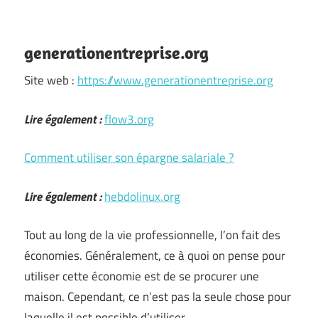
generationentreprise.org
Site web :
https://www.generationentreprise.org
Lire également :
flow3.org
Comment utiliser son épargne salariale ?
Lire également :
hebdolinux.org
Tout au long de la vie professionnelle, l’on fait des
économies. Généralement, ce à quoi on pense pour
utiliser cette économie est de se procurer une
maison. Cependant, ce n’est pas la seule chose pour
laquelle il est possible d’utiliser …