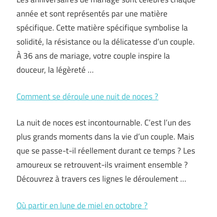
année et sont représentés par une matière
spécifique. Cette matière spécifique symbolise la
solidité, la résistance ou la délicatesse d’un couple.
À 36 ans de mariage, votre couple inspire la
douceur, la légèreté …
Comment se déroule une nuit de noces ?
La nuit de noces est incontournable. C’est l’un des
plus grands moments dans la vie d’un couple. Mais
que se passe-t-il réellement durant ce temps ? Les
amoureux se retrouvent-ils vraiment ensemble ?
Découvrez à travers ces lignes le déroulement …
Où partir en lune de miel en octobre ?