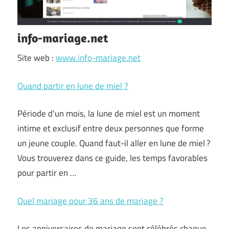
info-mariage.net
Site web :
www.info-mariage.net
Quand partir en lune de miel ?
Période d’un mois, la lune de miel est un moment
intime et exclusif entre deux personnes que forme
un jeune couple. Quand faut-il aller en lune de miel ?
Vous trouverez dans ce guide, les temps favorables
pour partir en …
Quel mariage pour 36 ans de mariage ?
Les anniversaires de mariage sont célébrés chaque