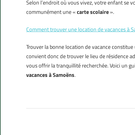
Selon l’endroit où vous vivez, votre enfant se vo
communément une «
carte scolaire
».
Comment trouver une location de vacances à 
Trouver la bonne location de vacance constitue u
convient donc de trouver le lieu de résidence ad
vous offrir la tranquillité recherchée. Voici u
vacances à Samoëns
.