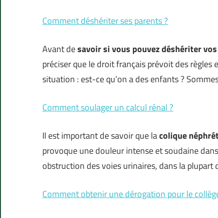
Comment déshériter ses parents ?
Avant de
savoir si vous pouvez déshériter vo
préciser que le droit français prévoit des règle
situation : est-ce qu’on a des enfants ? Somme
Comment soulager un calcul rénal ?
Il est important de savoir que la
colique néphré
provoque une douleur intense et soudaine dans 
obstruction des voies urinaires, dans la plupart 
Comment obtenir une dérogation pour le collèg