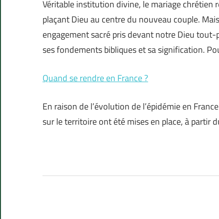
Véritable institution divine, le mariage chréti
plaçant Dieu au centre du nouveau couple. Mais 
engagement sacré pris devant notre Dieu tout-pu
ses fondements bibliques et sa signification. Po
Quand se rendre en France ?
En raison de l’évolution de l’épidémie en France 
sur le territoire ont été mises en place, à partir