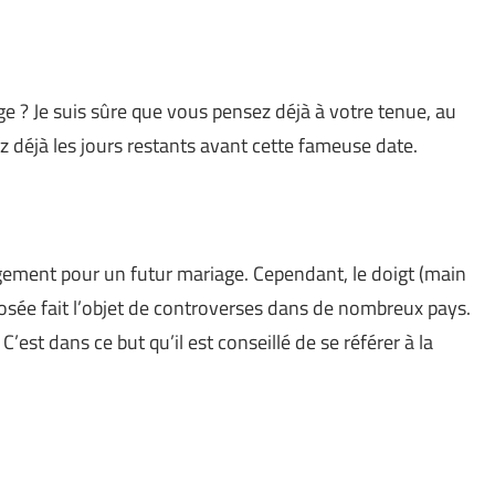
e ? Je suis sûre que vous pensez déjà à votre tenue, au
z déjà les jours restants avant cette fameuse date.
agement pour un futur mariage. Cependant, le doigt (main
posée fait l’objet de controverses dans de nombreux pays.
 C’est dans ce but qu’il est conseillé de se référer à la