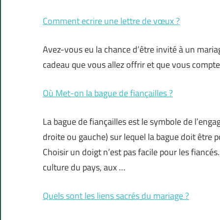
Comment ecrire une lettre de vœux ?
Avez-vous eu la chance d’être invité à un mariag
cadeau que vous allez offrir et que vous compte
Où Met-on la bague de fiançailles ?
La bague de fiançailles est le symbole de l’eng
droite ou gauche) sur lequel la bague doit être 
Choisir un doigt n’est pas facile pour les fiancés.
culture du pays, aux …
Quels sont les liens sacrés du mariage ?