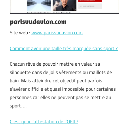
parisvudavion.com
Site web :
www.parisvudavion.com
Comment avoir une taille très marquée sans sport ?
Chacun rêve de pouvoir mettre en valeur sa
silhouette dans de jolis vêtements ou maillots de
bain. Mais atteindre cet objectif peut parfois
s’avérer difficile et quasi impossible pour certaines
personnes car elles ne peuvent pas se mettre au
sport. …
C’est quoi l’attestation de l’OFII ?