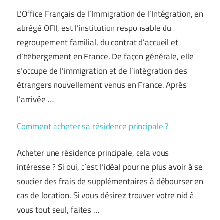
L’Office Français de l’Immigration de l’Intégration, en
abrégé OFII, est l’institution responsable du
regroupement familial, du contrat d’accueil et
d’hébergement en France. De façon générale, elle
s’occupe de l’immigration et de l’intégration des
étrangers nouvellement venus en France. Après
l’arrivée …
Comment acheter sa résidence principale ?
Acheter une résidence principale, cela vous
intéresse ? Si oui, c’est l’idéal pour ne plus avoir à se
soucier des frais de supplémentaires à débourser en
cas de location. Si vous désirez trouver votre nid à
vous tout seul, faites …