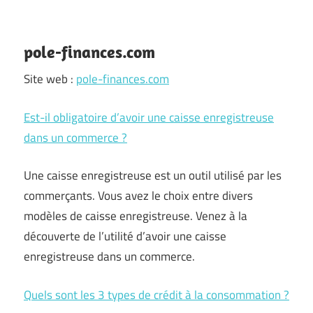
pole-finances.com
Site web :
pole-finances.com
Est-il obligatoire d’avoir une caisse enregistreuse
dans un commerce ?
Une caisse enregistreuse est un outil utilisé par les
commerçants. Vous avez le choix entre divers
modèles de caisse enregistreuse. Venez à la
découverte de l’utilité d’avoir une caisse
enregistreuse dans un commerce.
Quels sont les 3 types de crédit à la consommation ?