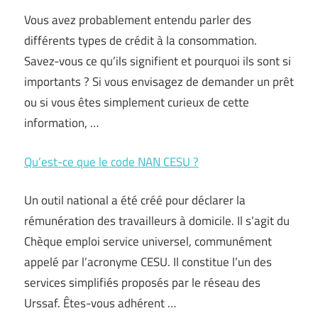
Vous avez probablement entendu parler des
différents types de crédit à la consommation.
Savez-vous ce qu’ils signifient et pourquoi ils sont si
importants ? Si vous envisagez de demander un prêt
ou si vous êtes simplement curieux de cette
information, …
Qu’est-ce que le code NAN CESU ?
Un outil national a été créé pour déclarer la
rémunération des travailleurs à domicile. Il s’agit du
Chèque emploi service universel, communément
appelé par l’acronyme CESU. Il constitue l’un des
services simplifiés proposés par le réseau des
Urssaf. Êtes-vous adhérent …