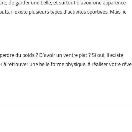
dre, de garder une belle, et surtout d’avoir une apparence
ts, il existe plusieurs types d’activités sportives. Mais, ici
perdre du poids ? D’avoir un ventre plat ? Si oui, il existe
r à retrouver une belle forme physique, à réaliser votre rêve