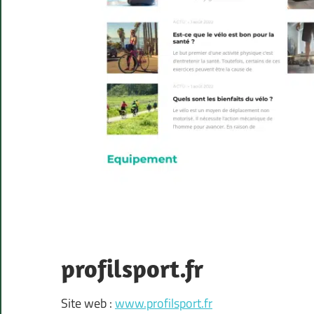
profilsport.fr
Site web :
www.profilsport.fr